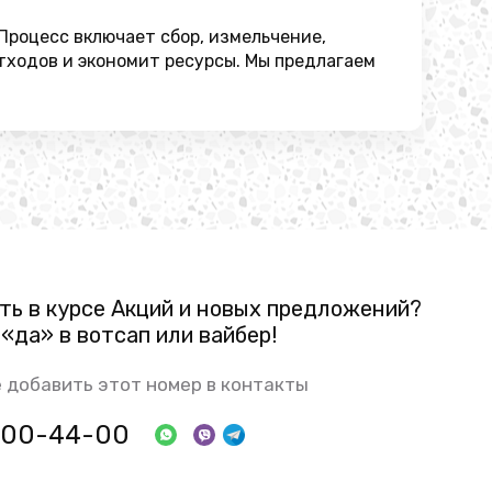
Процесс включает сбор, измельчение,
тходов и экономит ресурсы. Мы предлагаем
ть в курсе Акций и новых предложений?
«да» в вотсап или вайбер!
 добавить этот номер в контакты
 800-44-00