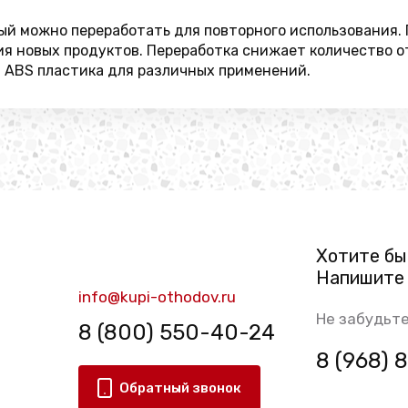
ый можно переработать для повторного использования. 
ия новых продуктов. Переработка снижает количество о
 ABS пластика для различных применений.
Хотите бы
Напишите 
info@kupi-othodov.ru
Не забудьте
8 (800) 550-40-24
8 (968)
Обратный звонок