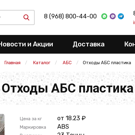
8 (968) 800-44-00
Новости и Акции
Доставка
Ко
Главная
Каталог
АБС
Отходы АБС пластика
Отходы АБС пластика
от 18.23 ₽
Цена за кг
ABS
Маркировка