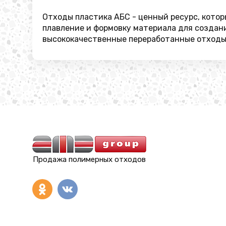
Отходы пластика АБС - ценный ресурс, котор
плавление и формовку материала для создан
высококачественные переработанные отходы
Продажа полимерных отходов