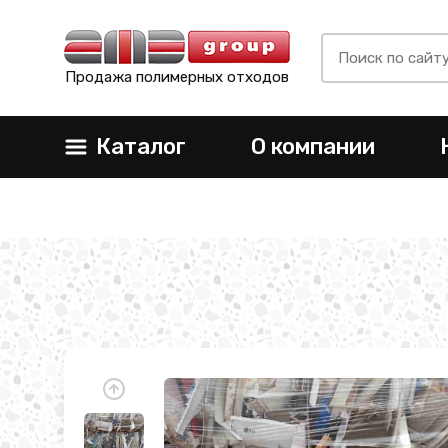
Продажа полимерных отходов
Каталог
О компании