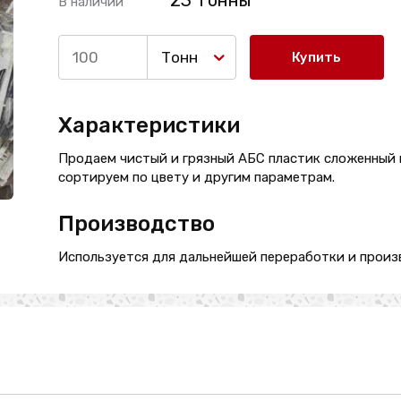
23 Тонны
В наличии
Тонн
Купить
Характеристики
Продаем чистый и грязный АБС пластик сложенный н
сортируем по цвету и другим параметрам.
Производство
Используется для дальнейшей переработки и произ