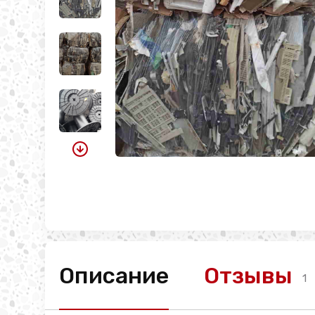
Описание
Отзывы
1