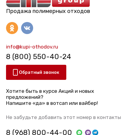
Продажа полимерных отходов
info@kupi-othodov.ru
8 (800) 550-40-24
Обратный звонок
Хотите быть в курсе Акций и новых
предложений?
Напишите «да» в вотсап или вайбер!
Не забудьте добавить этот номер в контакты
8 (968) 800-44-00