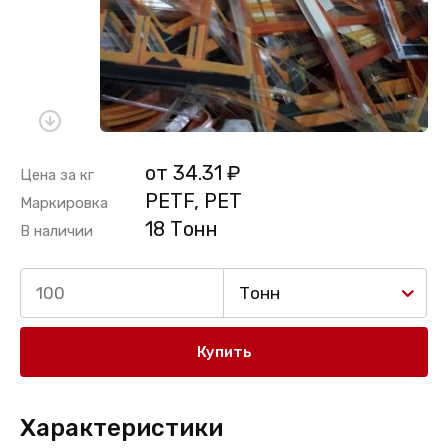
от 34.31 ₽
Цена за кг
PETF, PET
Маркировка
18 Тонн
В наличии
Тонн
Купить
Характеристики