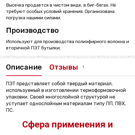
Высечка продается в чистом виде, в биг-бегах. Не
требуют особых условий хранения. Организована
погрузка нашими силами.
Производство
Используют для производства полиэфирного волокна и
вторичной ПЭТ бутылки.
Описание
Отзывы
1
ПЭТ представляет собой твердый материал,
используемый в изготовлении термоформовочной
упаковки. Своей многослойной структурой не
уступает однослойным материалам типу ПП, ПВХ,
ПС.
Сфера применения и