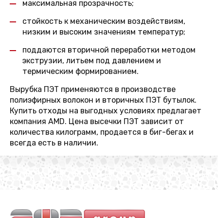
максимальная прозрачность;
стойкость к механическим воздействиям,
низким и высоким значениям температур;
поддаются вторичной переработки методом
экструзии, литьем под давлением и
термическим формированием.
Вырубка ПЭТ применяются в производстве
полиэфирных волокон и вторичных ПЭТ бутылок.
Купить отходы на выгодных условиях предлагает
компания AMD. Цена высечки ПЭТ зависит от
количества килограмм, продается в биг-бегах и
всегда есть в наличии.