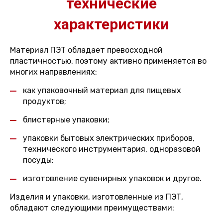
технические
характеристики
Материал ПЭТ обладает превосходной
пластичностью, поэтому активно применяется во
многих направлениях:
как упаковочный материал для пищевых
продуктов;
блистерные упаковки;
упаковки бытовых электрических приборов,
технического инструментария, одноразовой
посуды;
изготовление сувенирных упаковок и другое.
Изделия и упаковки, изготовленные из ПЭТ,
обладают следующими преимуществами: