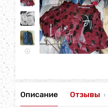
Описание
Отзывы
1