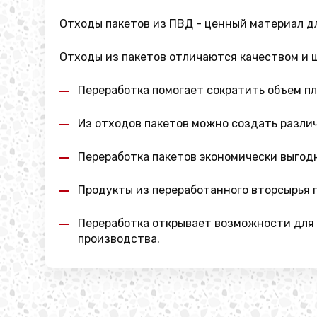
Отходы пакетов из ПВД - ценный материал д
Отходы из пакетов отличаются качеством и 
Переработка помогает сократить объем п
Из отходов пакетов можно создать различ
Переработка пакетов экономически выгодн
Продукты из переработанного вторсырья 
Переработка открывает возможности для 
производства.