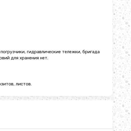
ь погрузчики, гидравлические тележки, бригада
овий для хранения нет.
зитов, листов.