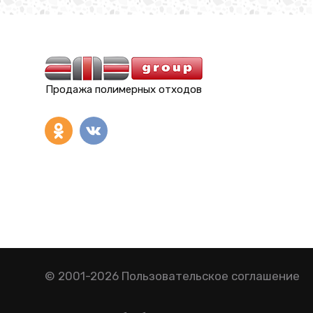
Продажа полимерных отходов
© 2001-2026
Пользовательское соглашение