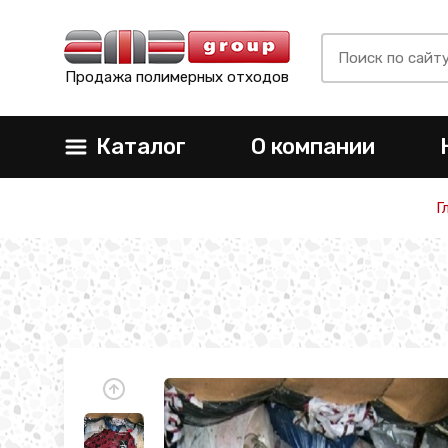
Продажа полимерных отходов
Каталог
О компании
Г