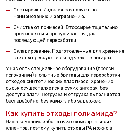
Сортировка. Изделия разделяют по
наименованию и загрязнению.
Очистка от примесей. Вторсырье тщательно
промывается и просушивается для
последующей переработки.
Складирование. Подготовленные для хранения
отходы прессуют и складывают в ангарах.
У нас есть специальное оборудование (прессы,
погрузчики) и опытные бригады для переработки
отходов синтетических пластмасс. Хранение
сырья осуществляется в сухих ангарах, без
доступа влаги. Погрузка и отгрузка выполняется
бесперебойно, без каких-либо задержек.
Как купить отходы полиамида?
Наша компания заботиться о комфорте своих
клиентов, поэтому купить отходы PA можно в