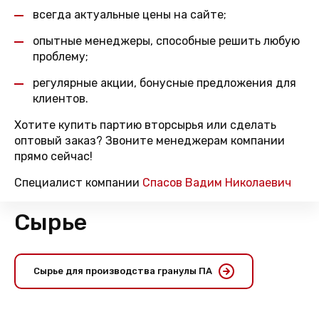
всегда актуальные цены на сайте;
опытные менеджеры, способные решить любую
проблему;
регулярные акции, бонусные предложения для
клиентов.
Хотите купить партию вторсырья или сделать
оптовый заказ? Звоните менеджерам компании
прямо сейчас!
Специалист компании
Спасов Вадим Николаевич
Сырье
Сырье для производства гранулы ПА