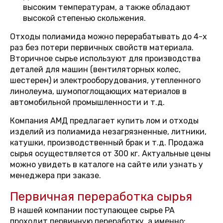
высоким температурам, а также обладают
высокой степенью скольжения.
Отходы полиамида можно перерабатывать до 4-х
раз без потери первичных свойств материала.
Вторичное сырье используют для производства
деталей для машин (вентиляторных колес,
шестерен) и электрооборудования, утепленного
линолеума, шумопоглощающих материалов в
автомобильной промышленности и т.д.
Компания АМД предлагает купить лом и отходы
изделий из полиамида незагрязненные, литники,
катушки, производственный брак и т.д. Продажа
сырья осуществляется от 300 кг. Актуальные цены
можно увидеть в каталоге на сайте или узнать у
менеджера при заказе.
Первичная переработка сырья
В нашей компании поступающее сырье PA
проходит первичную переработку, а именно: