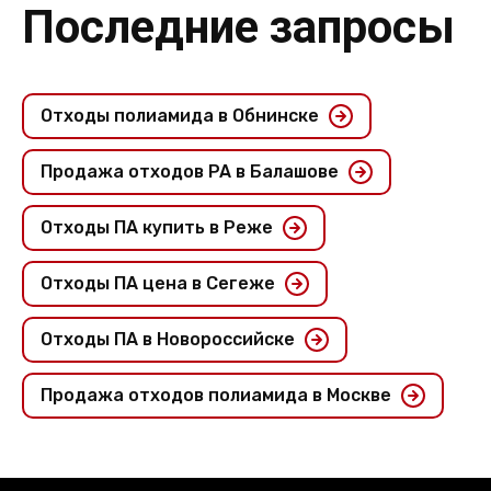
Последние запросы
Отходы полиамида в Обнинске
Продажа отходов PA в Балашове
Отходы ПА купить в Реже
Отходы ПА цена в Сегеже
Отходы ПА в Новороссийске
Продажа отходов полиамида в Москве