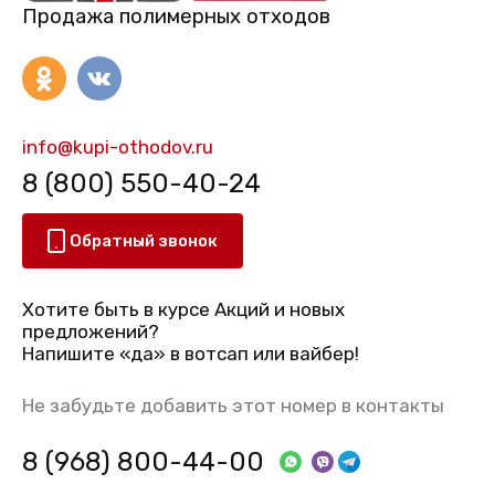
Продажа полимерных отходов
info@kupi-othodov.ru
8 (800) 550-40-24
Обратный звонок
Хотите быть в курсе Акций и новых
предложений?
Напишите «да» в вотсап или вайбер!
Не забудьте добавить этот номер в контакты
8 (968) 800-44-00