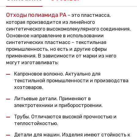
Отходы полиамида PA
– это пластмасса,
которая производится из линейного
синтетического высокомолекулярного соединения.
Основное направление в использовании
синтетических пластмасс – текстильная
промышленность, но есть и другие сферы
применения. В зависимости от марки из него
могут изготавливать:
Капроновое волокно. Актуально для
текстильной промышленности и производства
хозтоваров.
Литьевые детали. Применяют в
электротехники и приборостроении.
Трубы. Отличаются высокой прочностью и
теплостойкостью.
Детали для машин. Изделия имеют стойкость к