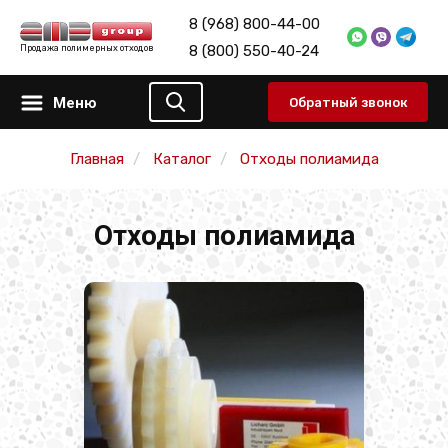
8 (968) 800-44-00
8 (800) 550-40-24
Продажа полимерных отходов
Меню
Обратный звонок
Главная
Каталог
Отходы полиамида
Отходы полиамида