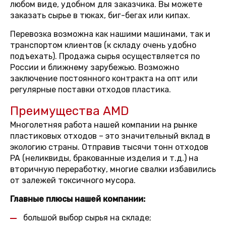
любом виде, удобном для заказчика. Вы можете
заказать сырье в тюках, биг-бегах или кипах.
Перевозка возможна как нашими машинами, так и
транспортом клиентов (к складу очень удобно
подъехать). Продажа сырья осуществляется по
России и ближнему зарубежью. Возможно
заключение постоянного контракта на опт или
регулярные поставки отходов пластика.
Преимущества AMD
Многолетняя работа нашей компании на рынке
пластиковых отходов – это значительный вклад в
экологию страны. Отправив тысячи тонн отходов
PA (неликвиды, бракованные изделия и т.д.) на
вторичную переработку, многие свалки избавились
от залежей токсичного мусора.
Главные плюсы нашей компании:
большой выбор сырья на складе;